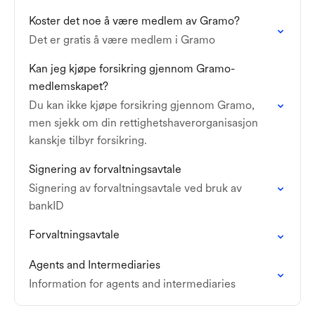
Koster det noe å være medlem av Gramo?
Det er gratis å være medlem i Gramo
Kan jeg kjøpe forsikring gjennom Gramo-
medlemskapet?
Du kan ikke kjøpe forsikring gjennom Gramo,
men sjekk om din rettighetshaverorganisasjon
kanskje tilbyr forsikring.
Signering av forvaltningsavtale
Signering av forvaltningsavtale ved bruk av
bankID
Forvaltningsavtale
Agents and Intermediaries
Information for agents and intermediaries