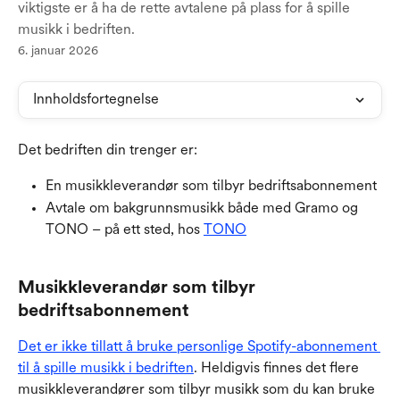
viktigste er å ha de rette avtalene på plass for å spille
musikk i bedriften.
6. januar 2026
Innholdsfortegnelse
Det bedriften din trenger er:
En musikkleverandør som tilbyr bedriftsabonnement
Avtale om bakgrunnsmusikk både med Gramo og 
TONO – på ett sted, hos 
TONO
Musikkleverandør som tilbyr 
bedriftsabonnement
Det er ikke tillatt å bruke personlige Spotify-abonnement 
til å spille musikk i bedriften
. Heldigvis finnes det flere 
musikkleverandører som tilbyr musikk som du kan bruke 